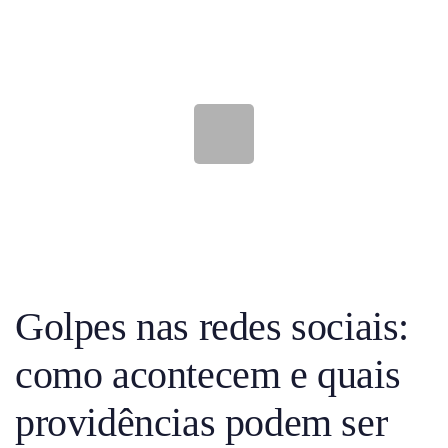
Golpes nas redes sociais:
como acontecem e quais
providências podem ser