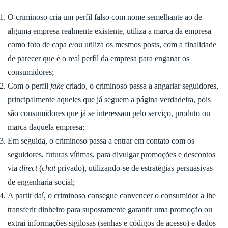
O criminoso cria um perfil falso com nome semelhante ao de
alguma empresa realmente existente, utiliza a marca da empresa
como foto de capa e/ou utiliza os mesmos posts, com a finalidade
de parecer que é o real perfil da empresa para enganar os
consumidores;
Com o perfil
fake
criado, o criminoso passa a angariar seguidores,
principalmente aqueles que já seguem a página verdadeira, pois
são consumidores que já se interessam pelo serviço, produto ou
marca daquela empresa;
Em seguida, o criminoso passa a entrar em contato com os
seguidores, futuras vítimas, para divulgar promoções e descontos
via
direct
(
chat
privado), utilizando-se de estratégias persuasivas
de engenharia social;
A partir daí, o criminoso consegue convencer o consumidor a lhe
transferir dinheiro para supostamente garantir uma promoção ou
extrai informações sigilosas (senhas e códigos de acesso) e dados