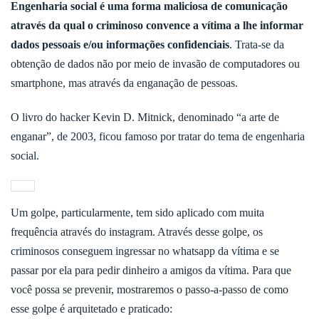
Engenharia social é uma forma maliciosa de comunicação
através da qual o criminoso convence a vítima a lhe informar
dados pessoais e/ou informações confidenciais
. Trata-se da
obtenção de dados não por meio de invasão de computadores ou
smartphone, mas através da enganação de pessoas.
O livro do hacker Kevin D. Mitnick, denominado “a arte de
enganar”, de 2003, ficou famoso por tratar do tema de engenharia
social.
Um golpe, particularmente, tem sido aplicado com muita
frequência através do instagram. Através desse golpe, os
criminosos conseguem ingressar no whatsapp da vítima e se
passar por ela para pedir dinheiro a amigos da vítima. Para que
você possa se prevenir, mostraremos o passo-a-passo de como
esse golpe é arquitetado e praticado: