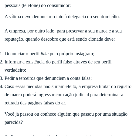
pessoais (telefone) do consumidor;
A vítima deve denunciar o fato à delegacia do seu domicílio.
A empresa, por outro lado, para preservar a sua marca e a sua
reputação, quando descobre que está sendo clonada deve:
Denunciar o perfil
fake
pelo próprio instagram;
Informar a existência do perfil falso através de seu perfil
verdadeiro;
Pedir a terceiros que denunciem a conta falsa;
Caso essas medidas não surtam efeito, a empresa titular do registro
de marca poderá ingressar com ação judicial para determinar a
retirada das páginas falsas do ar.
Você já passou ou conhece alguém que passou por uma situação
parecida?