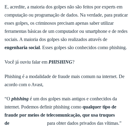
E, acredite, a maioria dos golpes não são feitos por experts em
computação ou programação de dados. Na verdade, para praticar
esses golpes, os criminosos precisam apenas saber utilizar
ferramentas básicas de um computador ou smartphone e de redes
sociais. A maioria dos golpes são realizados através de
engenharia social
. Esses golpes são conhecidos como phishing.
Você já ouviu falar em
PHISHING
?
Phishing é a modalidade de fraude mais comum na internet. De
acordo com o Avast,
“O
phishing
é um dos golpes mais antigos e conhecidos da
internet. Podemos definir phishing como
qualquer tipo de
fraude por meios de telecomunicação, que usa truques
de
engenharia social
para obter dados privados das vítimas.”
[1]