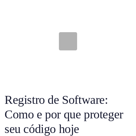
Registro de Software:
Como e por que proteger
seu código hoje