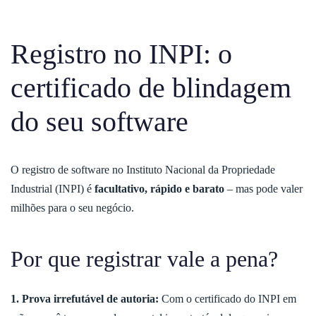
Registro no INPI: o
certificado de blindagem
do seu software
O registro de software no Instituto Nacional da Propriedade
Industrial (INPI) é
facultativo, rápido e barato
– mas pode valer
milhões para o seu negócio.
Por que registrar vale a pena?
1. Prova irrefutável de autoria:
Com o certificado do INPI em