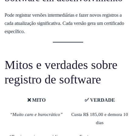
Pode registrar versões intermediárias e fazer novos registros a
cada atualização significativa. Cada versão gera um certificado
específico.
Mitos e verdades sobre
registro de software
❌ MITO
✅ VERDADE
“Muito caro e burocrático”
Custa R$ 185,00 e demora 10
dias