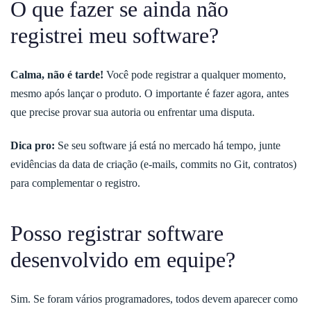
O que fazer se ainda não
registrei meu software?
Calma, não é tarde!
Você pode registrar a qualquer momento,
mesmo após lançar o produto. O importante é fazer agora, antes
que precise provar sua autoria ou enfrentar uma disputa.
Dica pro:
Se seu software já está no mercado há tempo, junte
evidências da data de criação (e-mails, commits no Git, contratos)
para complementar o registro.
Posso registrar software
desenvolvido em equipe?
Sim. Se foram vários programadores, todos devem aparecer como