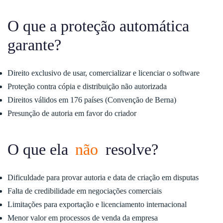
O que a proteção automática
garante?
Direito exclusivo de usar, comercializar e licenciar o software
Proteção contra cópia e distribuição não autorizada
Direitos válidos em 176 países (Convenção de Berna)
Presunção de autoria em favor do criador
O que ela
não
resolve?
Dificuldade para provar autoria e data de criação em disputas
Falta de credibilidade em negociações comerciais
Limitações para exportação e licenciamento internacional
Menor valor em processos de venda da empresa