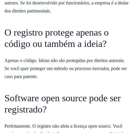
autores. Se foi desenvolvido por funcionários, a empresa é a titular
dos direitos patrimoniais.
O registro protege apenas o
código ou também a ideia?
Apenas o código. Ideias não são protegidas por direitos autorais.
Se você quer proteger um método ou processo inovador, pode ser
caso para patente.
Software open source pode ser
registrado?
Perfeitamente. O registro não afeta a licença open source. Você