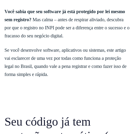
Você sabia que seu software já está protegido por lei mesmo
sem registro?
Mas calma – antes de respirar aliviado, descubra
por que o registro no INPI pode ser a diferença entre o sucesso e o
fracasso do seu negócio digital.
Se você desenvolve software, aplicativos ou sistemas, este artigo
vai esclarecer de uma vez por todas como funciona a proteção
legal no Brasil, quando vale a pena registrar e como fazer isso de
forma simples e rápida.
Seu código já tem