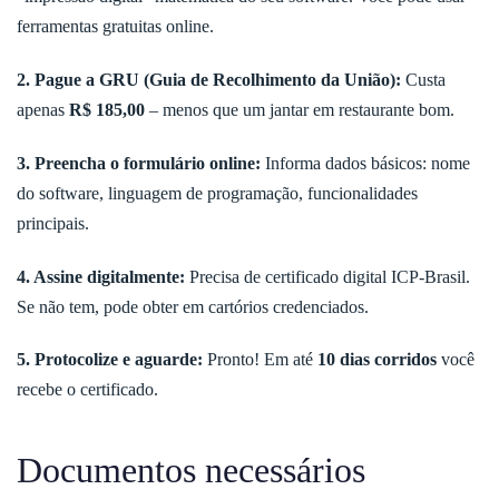
ferramentas gratuitas online.
2. Pague a GRU (Guia de Recolhimento da União):
Custa
apenas
R$ 185,00
– menos que um jantar em restaurante bom.
3. Preencha o formulário online:
Informa dados básicos: nome
do software, linguagem de programação, funcionalidades
principais.
4. Assine digitalmente:
Precisa de certificado digital ICP-Brasil.
Se não tem, pode obter em cartórios credenciados.
5. Protocolize e aguarde:
Pronto! Em até
10 dias corridos
você
recebe o certificado.
Documentos necessários