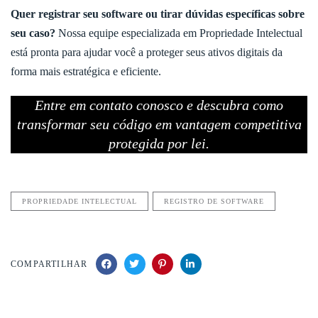
Quer registrar seu software ou tirar dúvidas específicas sobre
seu caso?
Nossa equipe especializada em Propriedade Intelectual
está pronta para ajudar você a proteger seus ativos digitais da
forma mais estratégica e eficiente.
Entre em contato conosco e descubra como
transformar seu código em vantagem competitiva
protegida por lei.
PROPRIEDADE INTELECTUAL
REGISTRO DE SOFTWARE
COMPARTILHAR