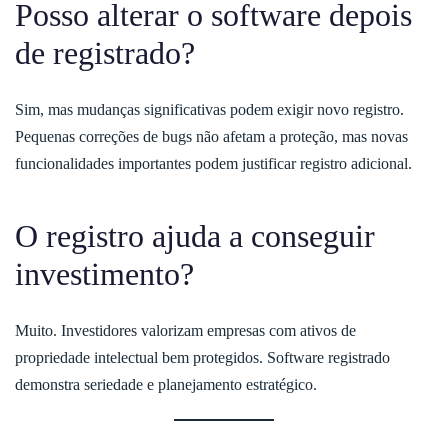
Posso alterar o software depois
de registrado?
Sim, mas mudanças significativas podem exigir novo registro.
Pequenas correções de bugs não afetam a proteção, mas novas
funcionalidades importantes podem justificar registro adicional.
O registro ajuda a conseguir
investimento?
Muito. Investidores valorizam empresas com ativos de
propriedade intelectual bem protegidos. Software registrado
demonstra seriedade e planejamento estratégico.