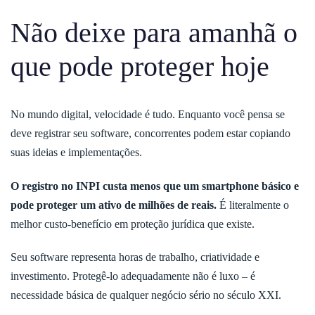
Não deixe para amanhã o
que pode proteger hoje
No mundo digital, velocidade é tudo. Enquanto você pensa se
deve registrar seu software, concorrentes podem estar copiando
suas ideias e implementações.
O registro no INPI custa menos que um smartphone básico e
pode proteger um ativo de milhões de reais.
É literalmente o
melhor custo-benefício em proteção jurídica que existe.
Seu software representa horas de trabalho, criatividade e
investimento. Protegê-lo adequadamente não é luxo – é
necessidade básica de qualquer negócio sério no século XXI.