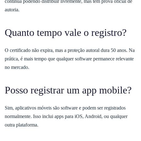
continua podendo distribuir livremente, mas tem prova oficial de
autoria.
Quanto tempo vale o registro?
O certificado não expira, mas a proteção autoral dura 50 anos. Na
prática, é mais tempo que qualquer software permanece relevante
no mercado.
Posso registrar um app mobile?
Sim, aplicativos móveis são software e podem ser registrados
normalmente. Isso inclui apps para iOS, Android, ou qualquer
outra plataforma.