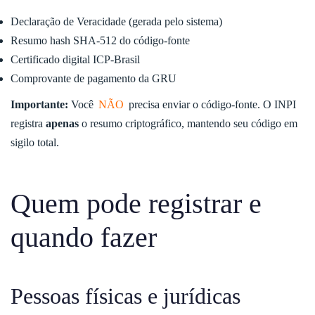
Declaração de Veracidade (gerada pelo sistema)
Resumo hash SHA-512 do código-fonte
Certificado digital ICP-Brasil
Comprovante de pagamento da GRU
Importante:
Você
NÃO
precisa enviar o código-fonte. O INPI
registra
apenas
o resumo criptográfico, mantendo seu código em
sigilo total.
Quem pode registrar e
quando fazer
Pessoas físicas e jurídicas