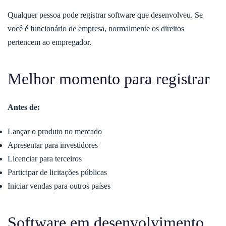
Qualquer pessoa pode registrar software que desenvolveu. Se
você é funcionário de empresa, normalmente os direitos
pertencem ao empregador.
Melhor momento para registrar
Antes de:
Lançar o produto no mercado
Apresentar para investidores
Licenciar para terceiros
Participar de licitações públicas
Iniciar vendas para outros países
Software em desenvolvimento