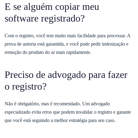
E se alguém copiar meu
software registrado?
Com o registro, você tem muito mais facilidade para processar. A
prova de autoria está garantida, e você pode pedir indenização e
remoção do produto do ar mais rapidamente.
Preciso de advogado para fazer
o registro?
Não é obrigatório, mas é recomendado. Um advogado
especializado evita erros que podem invalidar o registro e garante
que você está seguindo a melhor estratégia para seu caso.